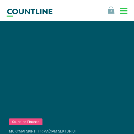
0
Countline Finance
MOKYMAI SKIRTI: PRIVAČIAM SEKTORIUI