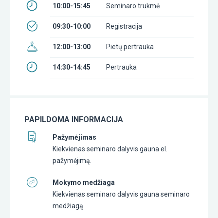
10:00-15:45
Seminaro trukmė
09:30-10:00
Registracija
12:00-13:00
Pietų pertrauka
14:30-14:45
Pertrauka
PAPILDOMA INFORMACIJA
Pažymėjimas
Kiekvienas seminaro dalyvis gauna el.
pažymėjimą.
Mokymo medžiaga
Kiekvienas seminaro dalyvis gauna seminaro
medžiagą.