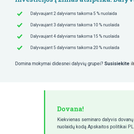
Dalyvaujant 2 dalyviams taikoma 5 % nuolaida
Dalyvaujant 3 dalyviams taikoma 10 % nuolaida
Dalyvaujant 4 dalyviams taikoma 15 % nuolaida
Dalyvaujant 5 dalyviams taikoma 20 % nuolaida
Domina mokymai didesnei dalyvių grupei?
Susisiekite
i
Dovana!
Kiekvienas seminaro dalyvis dovan
nuolaidų kodą Apskaitos politikai PLI