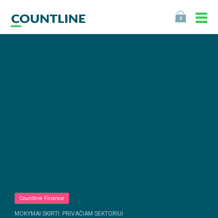
0
Countline Finance
MOKYMAI SKIRTI: PRIVAČIAM SEKTORIUI