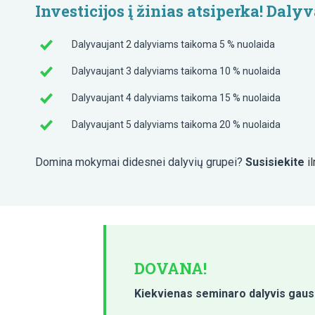
Investicijos į žinias atsiperka! Da
Dalyvaujant 2 dalyviams taikoma 5 % nuolaida
Dalyvaujant 3 dalyviams taikoma 10 % nuolaida
Dalyvaujant 4 dalyviams taikoma 15 % nuolaida
Dalyvaujant 5 dalyviams taikoma 20 % nuolaida
Domina mokymai didesnei dalyvių grupei?
Susisiekite
i
DOVANA!
Kiekvienas seminaro dalyvis gau