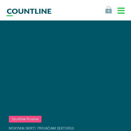
0
Countline Finance
MOKYMAI SKIRTI: PRIVAČIAM SEKTORIUI