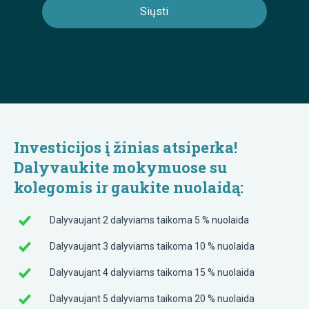
Investicijos į žinias atsiperka!
Dalyvaukite mokymuose su
kolegomis ir gaukite nuolaidą:
Dalyvaujant 2 dalyviams taikoma 5 % nuolaida
Dalyvaujant 3 dalyviams taikoma 10 % nuolaida
Dalyvaujant 4 dalyviams taikoma 15 % nuolaida
Dalyvaujant 5 dalyviams taikoma 20 % nuolaida