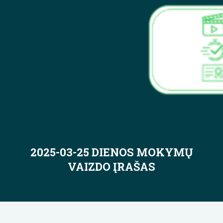
2025-03-25 DIENOS MOKYMŲ
VAIZDO ĮRAŠAS