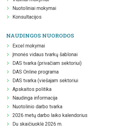
Nuotoliniai mokymai
Konsultacijos
NAUDINGOS NUORODOS
Excel mokymai
Įmonės vidaus tvarkų šablonai
DAS tvarka (privačiam sektoriui)
DAS Online programa
DAS tvarka (viešajam sektoriui
Apskaitos politika
Naudinga informacija
Nuotolinio darbo tvarka
2026 metų darbo laiko kalendorius
Du skaičiuoklė 2026 m.