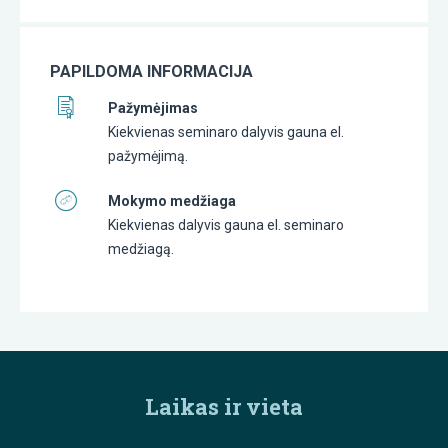
PAPILDOMA INFORMACIJA
Pažymėjimas
Kiekvienas seminaro dalyvis gauna el.
pažymėjimą.
Mokymo medžiaga
Kiekvienas dalyvis gauna el. seminaro
medžiagą.
Laikas ir vieta