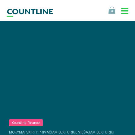
0
Countline Finance
MOKYMAI SKIRTI: PRIVAČIAM SEKTORIUI, VIEŠAJAM SEKTORIUI