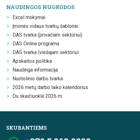
NAUDINGOS NUORODOS
Excel mokymai
Įmonės vidaus tvarkų šablonai
DAS tvarka (privačiam sektoriui)
DAS Online programa
DAS tvarka (viešajam sektoriui
Apskaitos politika
Naudinga informacija
Nuotolinio darbo tvarka
2026 metų darbo laiko kalendorius
Du skaičiuoklė 2026 m.
SKUBANTIEMS