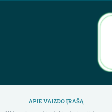
APIE VAIZDO ĮRAŠĄ