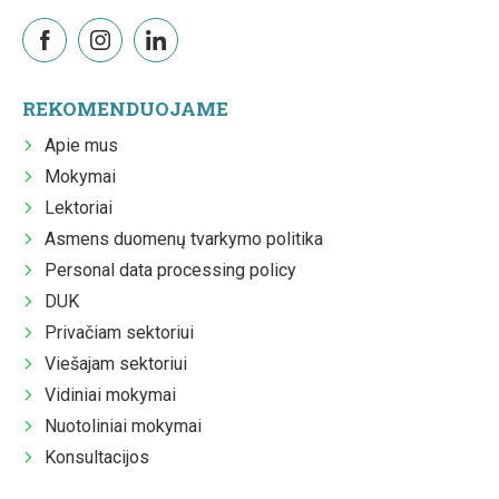
REKOMENDUOJAME
Apie mus
Mokymai
Lektoriai
Asmens duomenų tvarkymo politika
Personal data processing policy
DUK
Privačiam sektoriui
Viešajam sektoriui
Vidiniai mokymai
Nuotoliniai mokymai
Konsultacijos