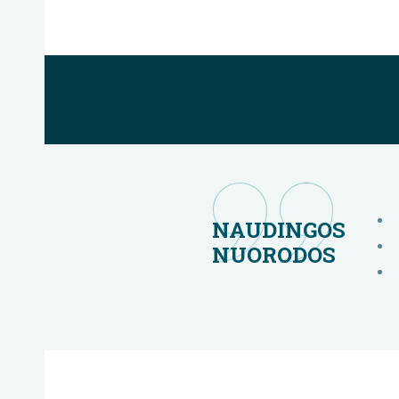
NAUDINGOS
NUORODOS