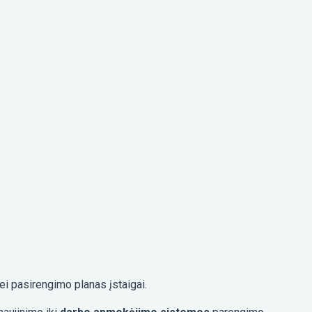
ei pasirengimo planas įstaigai.