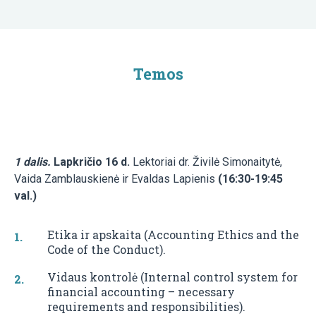
Temos
1 dalis.
Lapkričio 16 d.
Lektoriai dr. Živilė Simonaitytė,
Vaida Zamblauskienė ir Evaldas Lapienis
(16:30-19:45
val.)
Etika ir apskaita (Accounting Ethics and the
Code of the Conduct).
Vidaus kontrolė (Internal control system for
financial accounting – necessary
requirements and responsibilities).