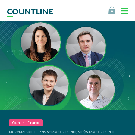
0
Countline Finance
MOKYMAI SKIRTI: PRIVAČIAM SEKTORIUI, VIEŠAJAM SEKTORIUI