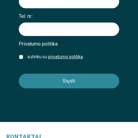
Tel. nr.:
*
Privatumo politika
*
sutinku su
privatumo politika
.
KONTAKTAI