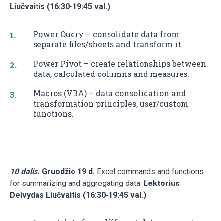
Liučvaitis (16:30-19:45 val.)
Power Query – consolidate data from
separate files/sheets and transform it.
Power Pivot – create relationships between
data, calculated columns and measures.
Macros (VBA) – data consolidation and
transformation principles, user/custom
functions.
10 dalis.
Gruodžio 19 d.
Excel commands and functions
for summarizing and aggregating data.
Lektorius
Deivydas Liučvaitis (16:30-19:45 val.)