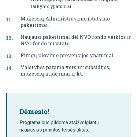
taikymo ypatumai.
Mokesčių Administravimo įstatymo
pakeitimai.
Naujausi pakeitimai dėl NVO fondo veiklos ir
NVO fondo nuostatų.
Pinigų plovimo prevencijos ypatumai.
Valstybės parama verslui: subsidijos,
mokesčių atidėjimai ir kt.
Dėmesio!
Programa bus pildoma atsižvelgiant į
naujausius priimtus teisės aktus.