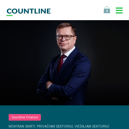
0
Countline Finance
MOKYMAI SKIRTI: PRIVAČIAM SEKTORIUI, VIEŠAJAM SEKTORIUI