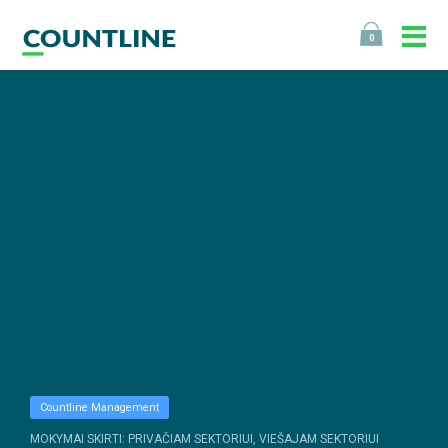
0
Countline Management
MOKYMAI SKIRTI: PRIVAČIAM SEKTORIUI, VIEŠAJAM SEKTORIUI