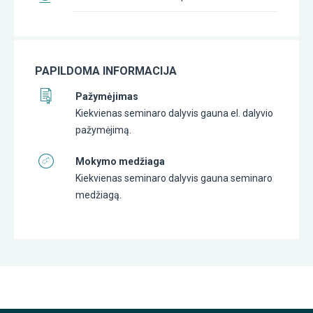
PAPILDOMA INFORMACIJA
Pažymėjimas
Kiekvienas seminaro dalyvis gauna el. dalyvio
pažymėjimą.
Mokymo medžiaga
Kiekvienas seminaro dalyvis gauna seminaro
medžiagą.