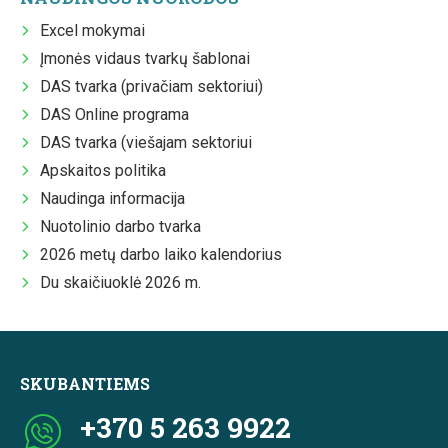
Excel mokymai
Įmonės vidaus tvarkų šablonai
DAS tvarka (privačiam sektoriui)
DAS Online programa
DAS tvarka (viešajam sektoriui
Apskaitos politika
Naudinga informacija
Nuotolinio darbo tvarka
2026 metų darbo laiko kalendorius
Du skaičiuoklė 2026 m.
SKUBANTIEMS
+370 5 263 9922