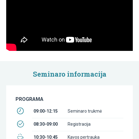
Seminaro informacija
PROGRAMA
09:00-12:15
Seminaro trukmė
08:30-09:00
Registracija
10:30-10:45
Kavos pertrauka