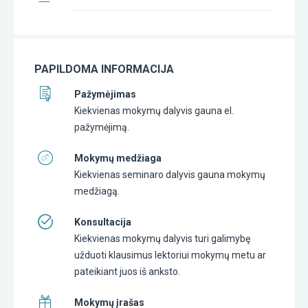
PAPILDOMA INFORMACIJA
Pažymėjimas
Kiekvienas mokymų dalyvis gauna el.
pažymėjimą.
Mokymų medžiaga
Kiekvienas seminaro dalyvis gauna mokymų
medžiagą.
Konsultacija
Kiekvienas mokymų dalyvis turi galimybę
užduoti klausimus lektoriui mokymų metu ar
pateikiant juos iš anksto.
Mokymų įrašas