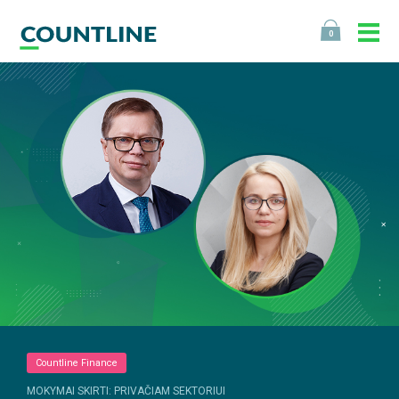
0
Countline Finance
MOKYMAI SKIRTI: PRIVAČIAM SEKTORIUI