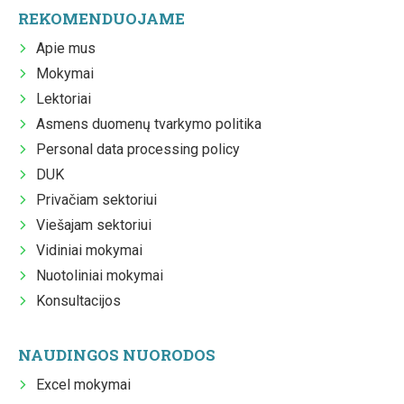
REKOMENDUOJAME
Apie mus
Mokymai
Lektoriai
Asmens duomenų tvarkymo politika
Personal data processing policy
DUK
Privačiam sektoriui
Viešajam sektoriui
Vidiniai mokymai
Nuotoliniai mokymai
Konsultacijos
NAUDINGOS NUORODOS
Excel mokymai