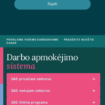
PRIVALOMA VISIEMS DARBDAVIAMS
·
PRADĖKITE RUOŠTIS
DABAR
Darbo apmokėjimo
sistema
DAS privačiam sektoriui
DAS viešajam sektoriui
DAS Online programa