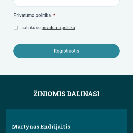
Privatumo politika
*
sutinku su
privatumo politika
.
ŽINIOMIS DALINASI
Martynas Endrijaitis