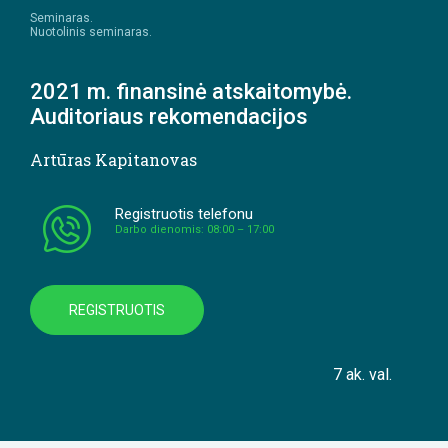
Seminaras.
Nuotolinis seminaras.
2021 m. finansinė atskaitomybė.
Auditoriaus rekomendacijos
Artūras Kapitanovas
Registruotis telefonu
Darbo dienomis: 08:00 – 17:00
REGISTRUOTIS
7 ak. val.