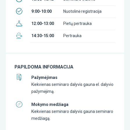
9:00-10:00
Nuotolinė registracija
12:00-13:00
Pietų pertrauka
14:30-15:00
Pertrauka
PAPILDOMA INFORMACIJA
Pažymėjimas
Kiekvienas seminaro dalyvis gauna el. dalyvio
pažymėjimą.
Mokymo medžiaga
Kiekvienas seminaro dalyvis gauna seminaro
medžiagą.