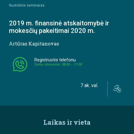
Nuotolinis seminaras.
2019 m. finansinė atskaitomybė ir
mokesčių pakeitimai 2020 m.
Artūras Kapitanovas
Registruotis telefonu
Darbo dienomis: 08:00 – 17:00
7 ak. val.
Laikas ir vieta