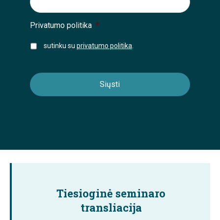
Privatumo politika
*
sutinku su
privatumo politika
.
Tiesioginė seminaro
transliacija