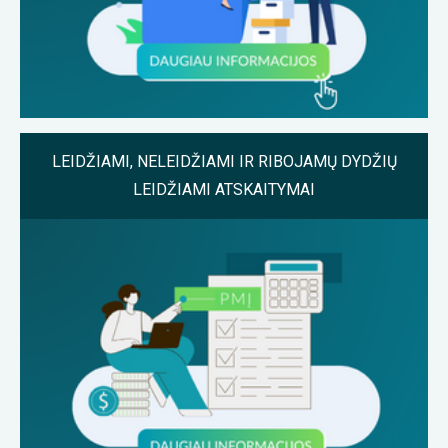
LEIDŽIAMI, NELEIDŽIAMI IR RIBOJAMŲ DYDŽIŲ
LEIDŽIAMI ATSKAITYMAI