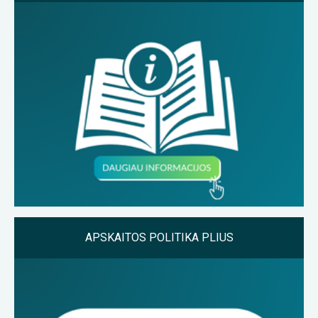
APSKAITOS POLITIKA PLIUS