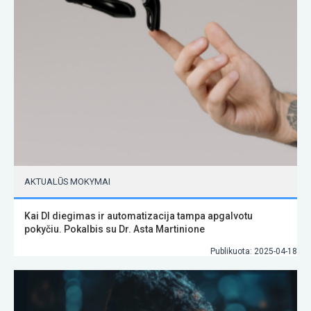
AKTUALŪS MOKYMAI
Kai DI diegimas ir automatizacija tampa apgalvotu
pokyčiu. Pokalbis su Dr. Asta Martinione
Publikuota: 2025-04-18