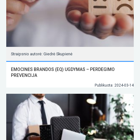
Straipsnio autorė: Giedrė Skupienė
EMOCINĖS BRANDOS (EQ) UGDYMAS – PERDEGIMO
PREVENCIJA
Publikuota: 2024-03-14