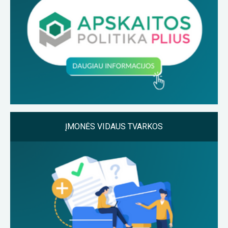
ĮMONĖS VIDAUS TVARKOS