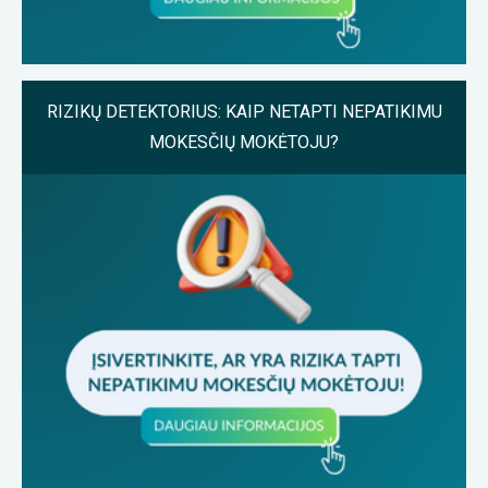
RIZIKŲ DETEKTORIUS: KAIP NETAPTI NEPATIKIMU
MOKESČIŲ MOKĖTOJU?