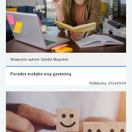
Straipsnio autorė: Giedrė Skupienė
Poreikis mokytis visą gyvenimą
Publikuota: 2024-09-09