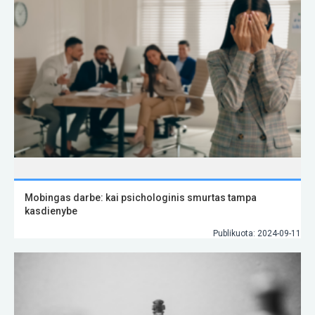
Mobingas darbe: kai psichologinis smurtas tampa
kasdienybe
Publikuota: 2024-09-11